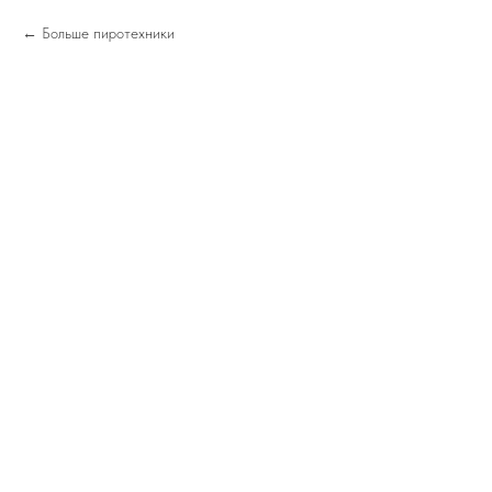
Больше пиротехники